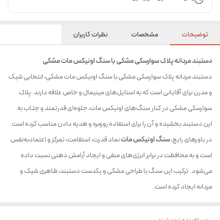
توضیحات
مشخصات
نظرات کاربران
دستبند مردانه پلاک سوارسکی مشکی با سنگ اونیکس مات مشکی
دستبند مردانه پلاک سوارسکی مشکی با سنگ اونیکس مات مشکی، انتخابی شیک
و مدرن برای آقایانی است که به استایل‌های مینیمال و خاص علاقه دارند. پلاک
سوارسکی مشکی در کنار سنگ‌های اونیکس مات، جلوه‌ای قدرتمند و جذاب به
این دستبند بخشیده و آن را برای استفاده روزمره و هدیه دادن مناسب کرده است.
در باورهای رایج،
سنگ اونیکس مات
نماد قدرت، استقامت، تمرکز و اعتمادبه‌نفس
است و به محافظت در برابر انرژی‌های منفی و ایجاد آرامش ذهنی نسبت داده
می‌شود. ترکیب این سنگ با طراحی مشکی و یکدست دستبند، ظاهری شیک و
مردانه ایجاد کرده است.
دسته‌بندی
:
دستبند