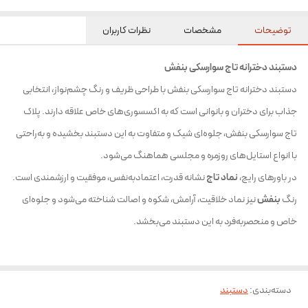
توضیحات
مشخصات
نظرات کاربران
دستبند دخترانه تاج سوارسکی بنفش
دستبند دخترانه تاج سوارسکی بنفش با طراحی ظریف و رنگ چشم‌نواز، انتخابی
جذاب برای دختران و بانوانی است که به اکسسوری‌های خاص علاقه دارند. پلاک
تاج سوارسکی بنفش، جلوه‌ای شیک و متفاوت به این دستبند بخشیده و به‌راحتی
با انواع استایل‌های روزمره و مجلسی هماهنگ می‌شود.
در باورهای رایج،
نماد تاج
نشانه قدرت، اعتمادبه‌نفس، موفقیت و ارزشمندی است.
رنگ
بنفش
نیز نماد خلاقیت، آرامش، شکوه و اصالت شناخته می‌شود و جلوه‌ای
خاص و منحصربه‌فرد به این دستبند می‌بخشد.
دسته‌بندی
:
دستبند