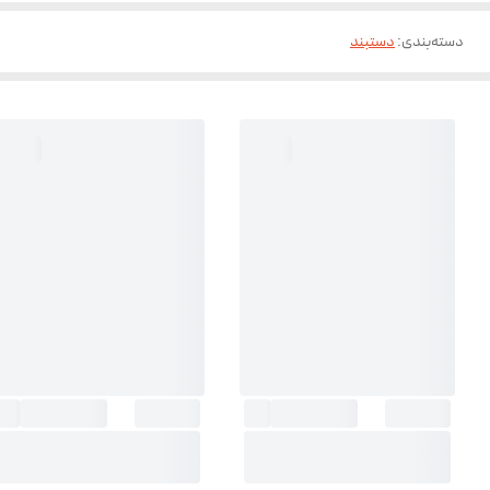
دسته‌بندی
:
دستبند