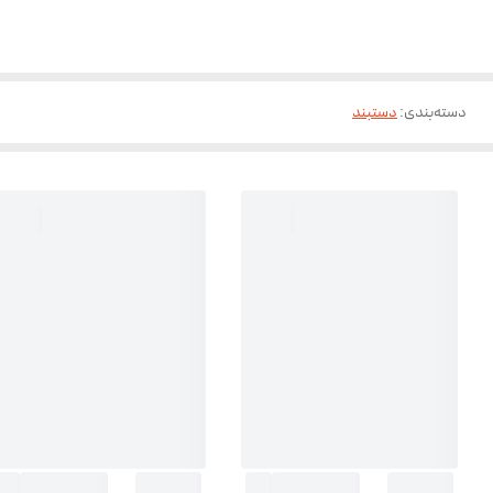
دسته‌بندی
:
دستبند