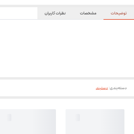
توضیحات
مشخصات
نظرات کاربران
دسته‌بندی
:
دستبند