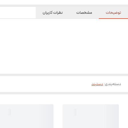
توضیحات
مشخصات
نظرات کاربران
دسته‌بندی
:
دستبند