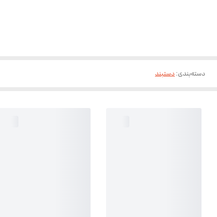
دسته‌بندی
:
دستبند