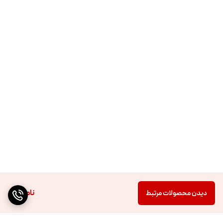
ناموجود
دیدن محصولات مرتبط