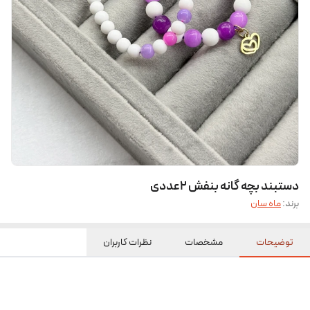
دستبند بچه گانه بنفش ۲عددی
برند:
ماه سان
توضیحات
مشخصات
نظرات کاربران