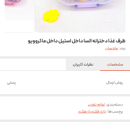
ظرف غذا دخترانه السا داخل استیل داخل ماکروویو
برند:
ماه سان
مشخصات
نظرات کاربران
روش ارسال
پستی
دسته‌بندی
:
لوازم تحریر
برچسب‌ها :
بازی فکری
بازیفکری