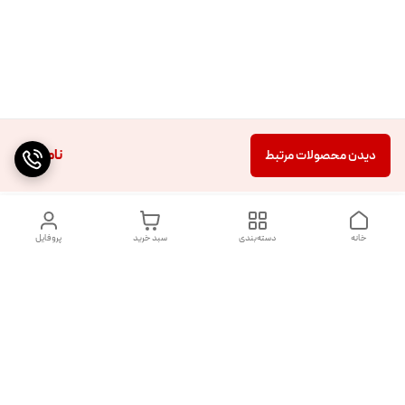
ناموجود
دیدن محصولات مرتبط
خانه
دسته‌بندی
سبد خرید
پروفایل