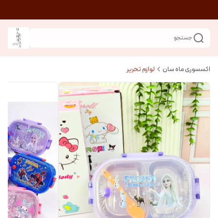
جستجو
اکسسوری ماه سان
لوازم تحریر