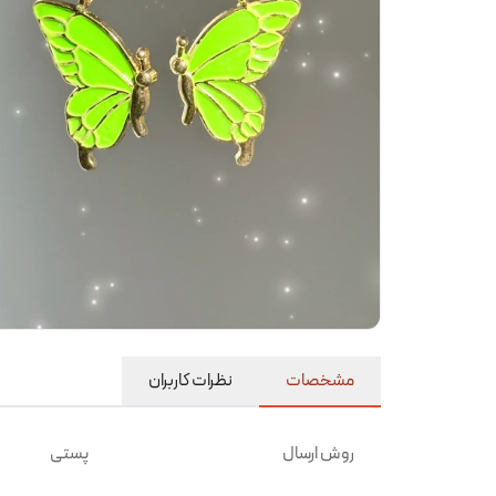
مشخصات
نظرات کاربران
روش ارسال
پستی