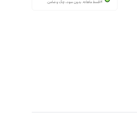
۴ قسط ماهانه. بدون سود، چک و ضامن.