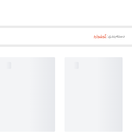
دسته‌بندی
:
گوشواره