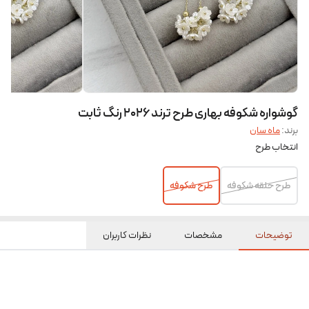
گوشواره شکوفه بهاری طرح ترند ۲۰۲۶ رنگ ثابت
برند:
ماه سان
انتخاب طرح
طرح حلقه شکوفه
طرح شکوفه
توضیحات
مشخصات
نظرات کاربران