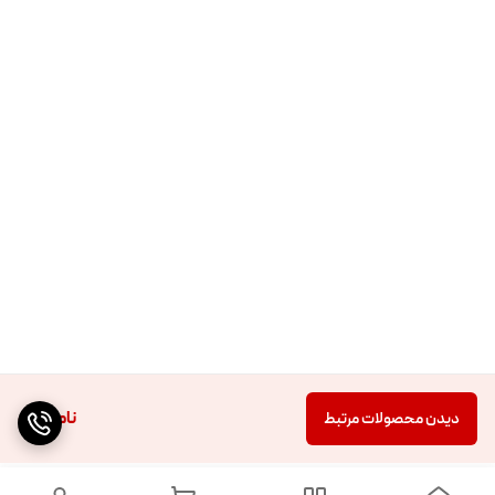
ناموجود
دیدن محصولات مرتبط