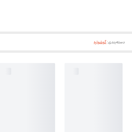
دسته‌بندی
:
گوشواره