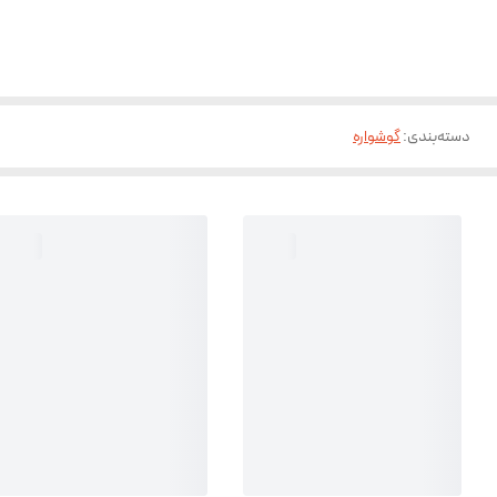
دسته‌بندی
:
گوشواره