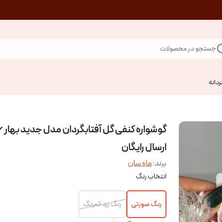
جستجو در محصولات
ردانه
گوشواره
ارسال رایگان
برند:
ماه سان
انتخاب رنگ
رنگ صورتی
رنگ زرد کمرنگ