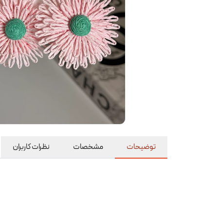
توضیحات
مشخصات
نظرات کاربران