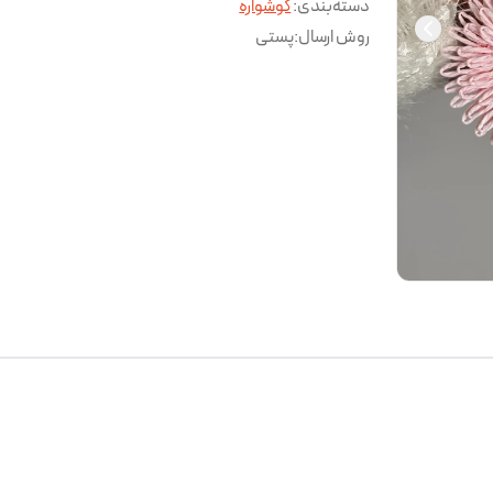
دسته‌بندی
:
گوشواره
روش ارسال
:
پستی