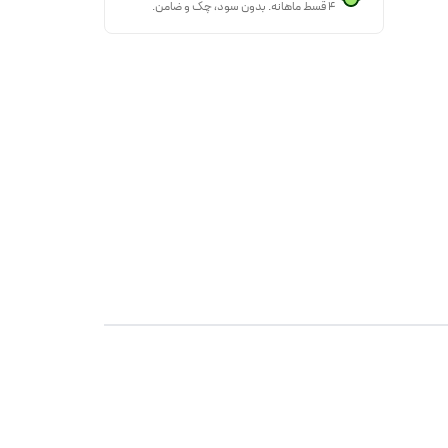
۴ قسط ماهانه. بدون سود، چک و ضامن.