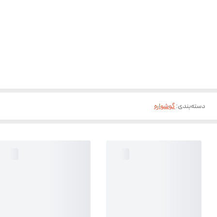
دسته‌بندی
:
گوشواره