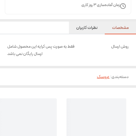
زمان آماده‌سازی
3
روز کاری
مشخصات
نظرات کاربران
روش ارسال
فقط به صورت پس کرایه این محصول شامل
ارسال رایگان نمی باشد
دسته‌بندی
:
عروسک