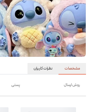
مشخصات
نظرات کاربران
روش ارسال
پستی