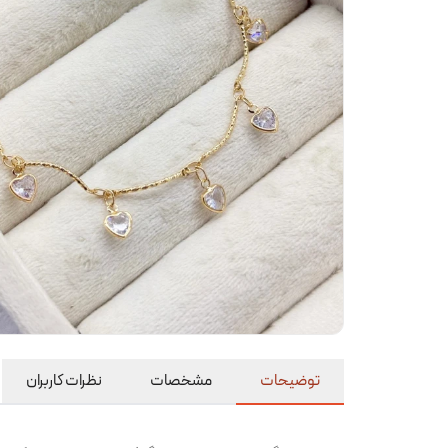
توضیحات
مشخصات
نظرات کاربران