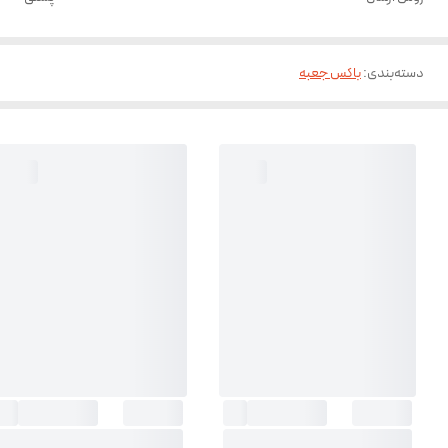
دسته‌بندی
:
باکس جعبه