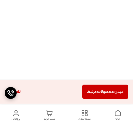
ناموجود
دیدن محصولات مرتبط
خانه
دسته‌بندی
سبد خرید
پروفایل