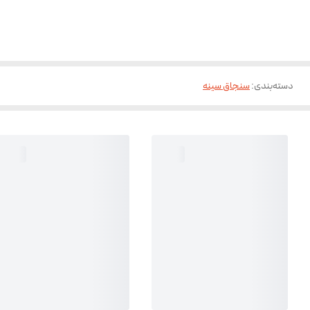
دسته‌بندی
:
سنجاق سینه