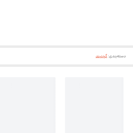
دسته‌بندی
:
گردنبند