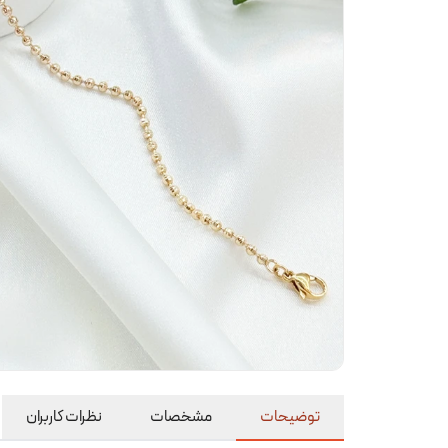
توضیحات
مشخصات
نظرات کاربران