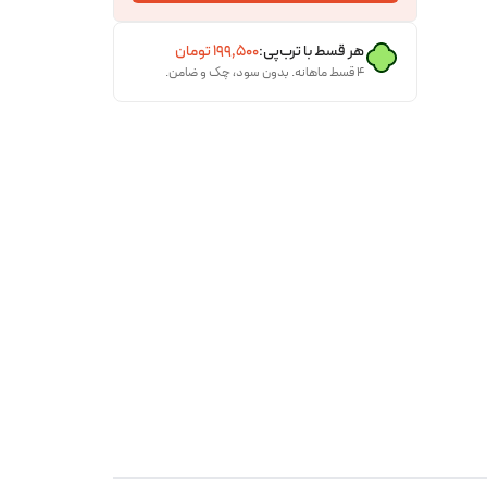
هر قسط با ترب‌پی:
۱۹۹٬۵۰۰
تومان
۴ قسط ماهانه. بدون سود، چک و ضامن.