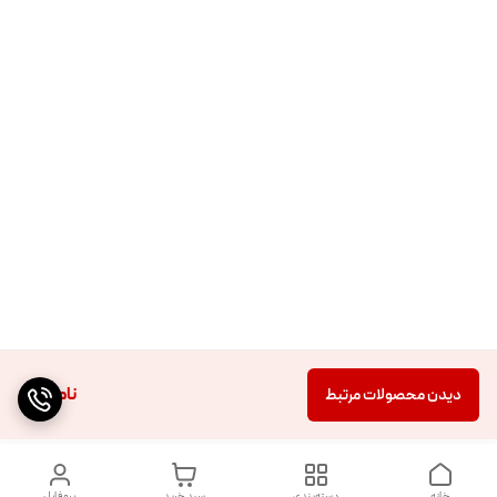
ناموجود
دیدن محصولات مرتبط
خانه
دسته‌بندی
سبد خرید
پروفایل