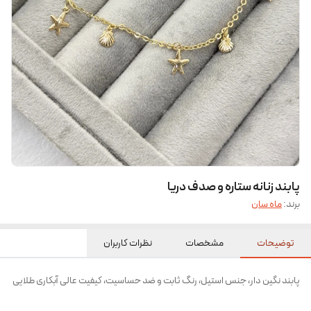
پابند زنانه ستاره و صدف دریا
برند:
ماه سان
توضیحات
مشخصات
نظرات کاربران
پابند نگین دار، جنس استیل، رنگ ثابت و ضد حساسیت، کیفیت عالی آبکاری طلایی