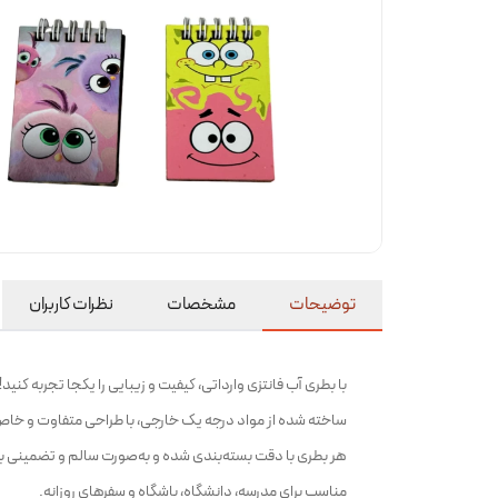
توضیحات
مشخصات
نظرات کاربران
با بطری آب فانتزی وارداتی، کیفیت و زیبایی را یکجا تجربه کنید!
ساخته شده از مواد درجه یک خارجی، با طراحی متفاوت و خا
هر بطری با دقت بسته‌بندی شده و به‌صورت سالم و تضمینی 
مناسب برای مدرسه، دانشگاه، باشگاه و سفرهای روزانه.