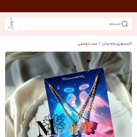
جستجو
اکسسوری ماه سان
ست دوستی