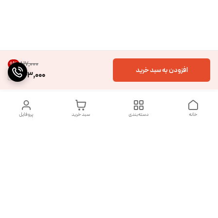
۸۱۷٬۰۰۰
9
%
افزودن به سبد خرید
743,000
خانه
دسته‌بندی
سبد خرید
پروفایل
دسترسی سریع