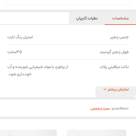
مشخصات
نظرات کاربران
جنس زنجیر
استیل رنگ ثابت
طول زنجیر گردنبند
45سانت
نکات مراقبتی پلاک
از برخورد با مواد شیمیایی شوینده و آب
خودداری شود.
نمایش بیشتر
دسته‌بندی
:
ست دوستی