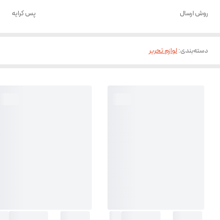
روش ارسال
پس کرایه
دسته‌بندی
:
لوازم تحریر