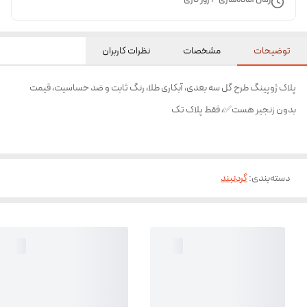
توضیحات
مشخصات
نظرات کاربران
پلاک ژوپینگ طرح گل سه بعدی، آبکاری طلا، رنگ ثابت و ضد حساسیت، قیمت
بدون زنجیر هست✅، فقط پلاک تک
دسته‌بندی
:
گردنبند