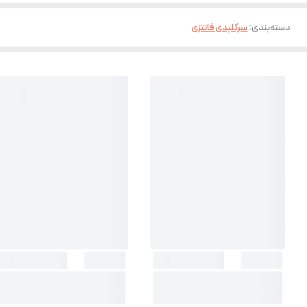
دسته‌بندی
:
سرکلیدی فانتزی