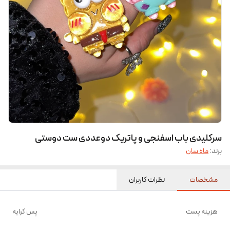
سرکلیدی باب اسفنجی و پاتریک دوعددی ست دوستی
برند:
ماه سان
مشخصات
نظرات کاربران
هزینه پست
پس کرایه