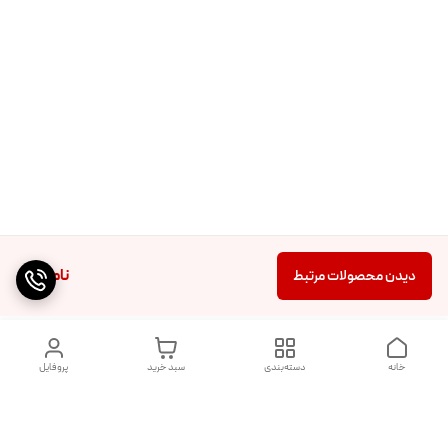
ناموجود
دیدن محصولات مرتبط
خانه
دسته‌بندی
سبد خرید
پروفایل