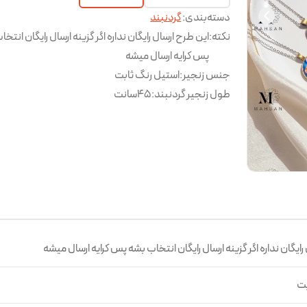
دسته‌بندی
:
گردنبند
نکته
:
این طرح ارسال رایگان نداره اگر گزینه ارسال رایگان انتخ
پس کرایه ارسال میشه
جنس زنجیر
:
استیل رنگ ثابت
طول زنجیر گردنبند
:
45سانت
رایگان نداره اگر گزینه ارسال رایگان انتخاب بشه پس کرایه ارسال میشه
بت