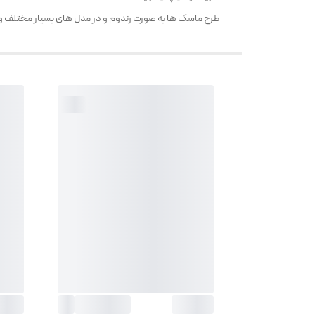
طرح ماسک ها به صورت رندوم و در مدل های بسیار مختلف و مت