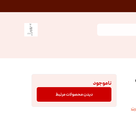
ناموجود
دیدن محصولات مرتبط
ت