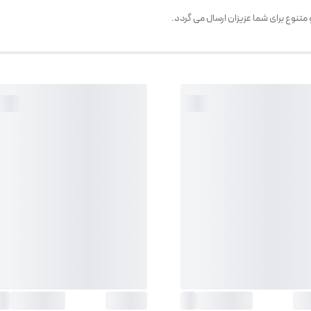
نوع برای شما عزیزان ارسال می گردد.