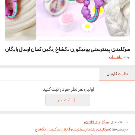
سرکلیدی پینترستی یونیکورن تکشاخ رنگین کمان ارسال رایگان
برند:
ماه سان
نظرات کاربران
اولین نفر نظر خود را ثبت کنید.
ثبت نظر
دسته‌بندی
:
سرکلیدی فانتزی
برچسب‌ها :
سرکلیدی بنددار
سرکلیدی فانتزی
سرکلیدی تکشاخ