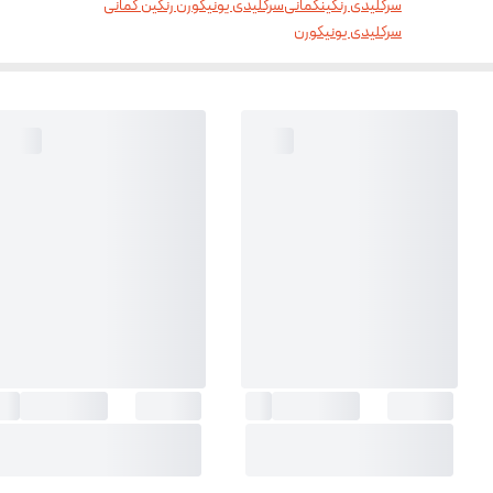
سرکلیدی رنگینکمانی
سرکلیدی یونیکورن رنگین کمانی
سرکلیدی یونیکورن