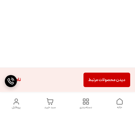
ناموجود
دیدن محصولات مرتبط
خانه
دسته‌بندی
سبد خرید
پروفایل