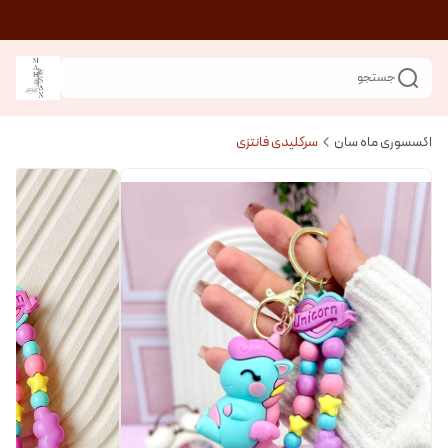
جستجو
اکسسوری ماه سان
سرکلیدی فانتزی