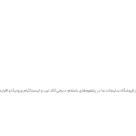
فروشگاه بدلیجات ما در پلتفرم‌های باسلام، دیجی‌کالا، ترب و اینستاگرام ورونیکا و ا