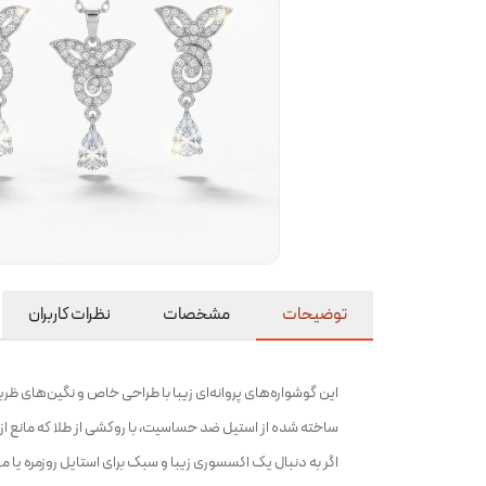
توضیحات
مشخصات
نظرات کاربران
این گوشواره‌های پروانه‌ای زیبا با طراحی خاص و نگین‌های ظر
ساخته شده از استیل ضد حساسیت، با روکشی از طلا که مانع از
اگر به دنبال یک اکسسوری زیبا و سبک برای استایل روزمره یا 