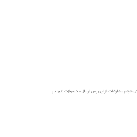
فزایش حجم سفارشات، از این پس ارسال محصولات تنها در