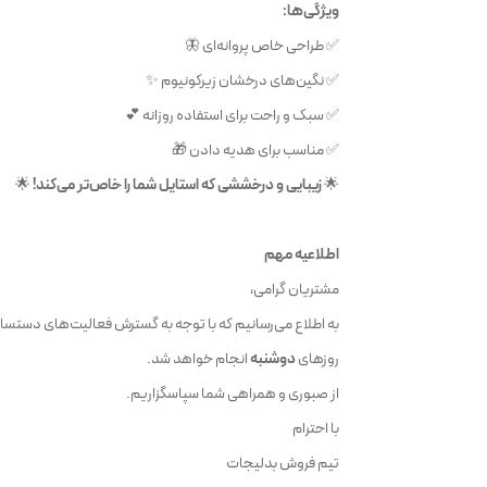
ویژگی‌ها:
✅ طراحی خاص پروانه‌ای 🦋
✅ نگین‌های درخشان زیرکونیوم ✨
✅ سبک و راحت برای استفاده روزانه 💕
✅ مناسب برای هدیه دادن 🎁
🌟
زیبایی و درخششی که استایل شما را خاص‌تر می‌کند!
🌟
اطلاعیه مهم
مشتریان گرامی،
به اطلاع می‌رسانیم که با توجه به گسترش فعالیت‌های دستساز 
روزهای
دوشنبه
انجام خواهد شد.
از صبوری و همراهی شما سپاسگزاریم.
با احترام
تیم فروش بدلیجات