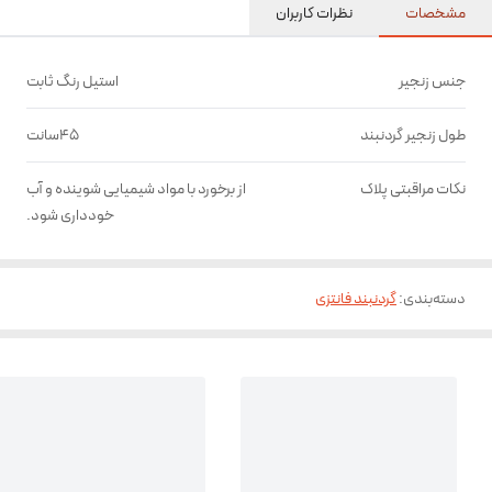
مشخصات
نظرات کاربران
جنس زنجیر
استیل رنگ ثابت
طول زنجیر گردنبند
45سانت
نکات مراقبتی پلاک
از برخورد با مواد شیمیایی شوینده و آب
خودداری شود.
دسته‌بندی
:
گردنبند فانتزی