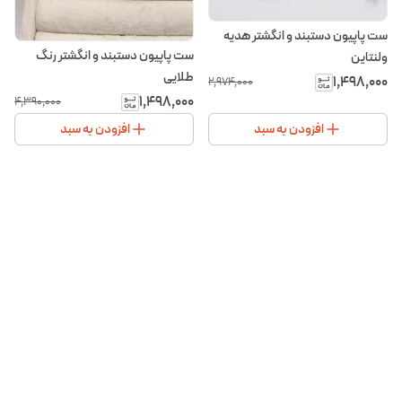
ست پاپیون دستبند و انگشتر هدیه
ست پاپیون دستبند و انگشتر رنگ
ولنتاین
طلایی
۱٬۴۹۸٬۰۰۰
۲٬۹۷۴٬۰۰۰
۱٬۴۹۸٬۰۰۰
۴٬۳۹۰٬۰۰۰
افزودن به سبد
افزودن به سبد