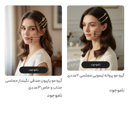
ناموجود
ناموجود
گیره مو پروانه لیمویی مجلسی 2عددی
گیره مو پاپیون صدفی نگیندار مجلسی
جذاب و خاص 3عددی
ناموجود
ناموجود