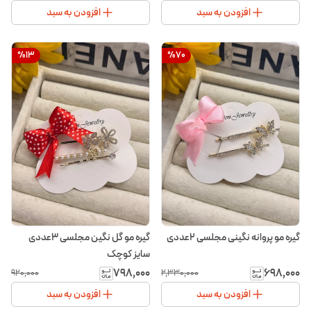
افزودن به سبد
افزودن به سبد
%
13
%
70
گیره مو‌ پروانه نگینی مجلسی ۲عددی
گیره مو گل نگین مجلسی 3عددی
سایز کوچک
۷۹۸٬۰۰۰
۶۹۸٬۰۰۰
۹۲۰٬۰۰۰
۲٬۳۳۰٬۰۰۰
افزودن به سبد
افزودن به سبد