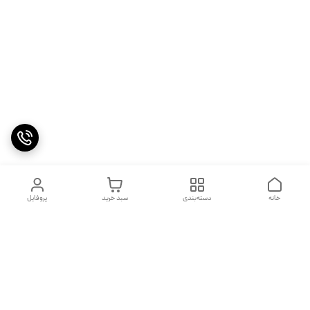
خانه
دسته‌بندی
سبد خرید
پروفایل