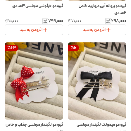
گیره مو پروانه آبی مروارید خاص
گیره مو خرگوشی مجلسی 3عددی
2عددی
۷۹۹٬۰۰۰
۶۹۸٬۰۰۰
۲٬۱۷۰٬۰۰۰
۲٬۱۷۰٬۰۰۰
افزودن به سبد
افزودن به سبد
%
63
%
10
گیره مو میمونک نگیندار مجلسی
گیره مو نگیندار مجلسی جذاب و خاص