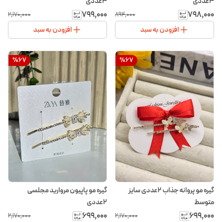
3عددی
3عددی
۷۹۹٬۰۰۰
۷۹۸٬۰۰۰
۲٬۱۷۰٬۰۰۰
۸۹۴٬۰۰۰
افزودن به سبد
افزودن به سبد
%
67
%
67
گیره مو پروانه جذاب ۲عددی سایز
گیره مو پاپیون مروارید مجلسی
متوسط
۲عددی
۶۹۹٬۰۰۰
۶۹۹٬۰۰۰
۲٬۱۷۰٬۰۰۰
۲٬۱۷۰٬۰۰۰