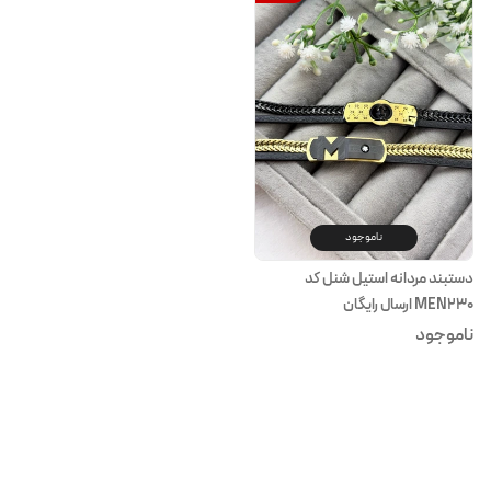
ناموجود
دستبند مردانه استیل شنل کد
MEN230 ارسال رایگان
ناموجود