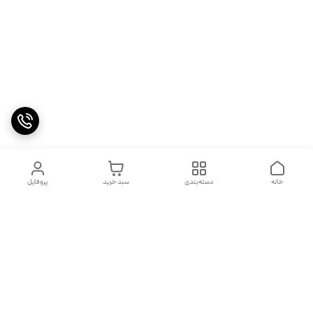
خانه
دسته‌بندی
سبد خرید
پروفایل