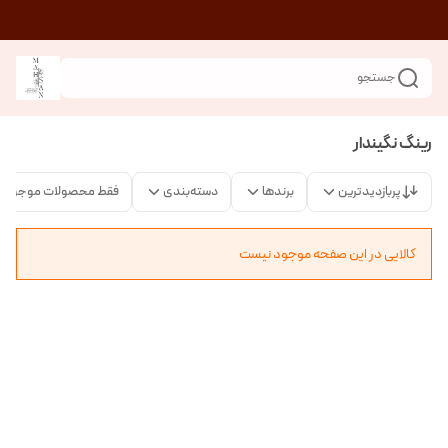
جستجو
رینگ نگیندار
پربازدیدترین
برندها
دسته‌بندی
فقط محصولات موجود
کالایی در این صفحه موجود نیست