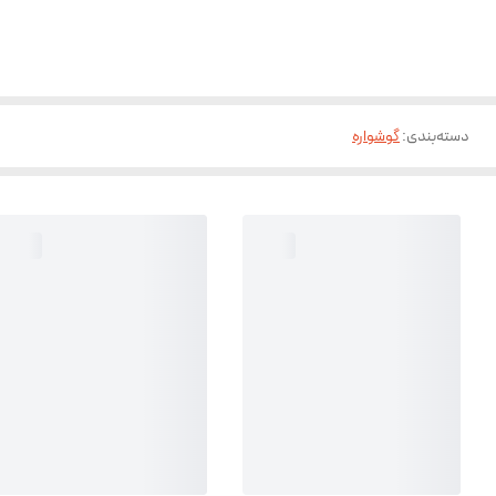
دسته‌بندی
:
گوشواره