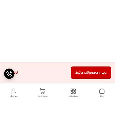
ناموجود
دیدن محصولات مرتبط
خانه
دسته‌بندی
سبد خرید
پروفایل