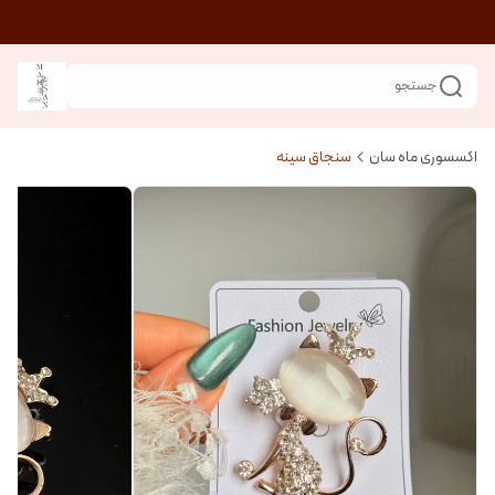
جستجو
اکسسوری ماه سان
سنجاق سینه