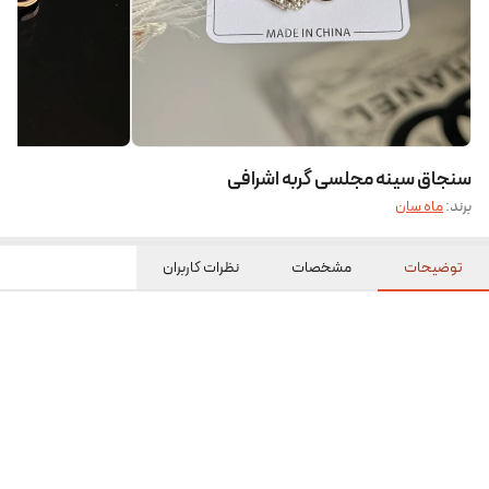
سنجاق سینه مجلسی گربه اشرافی
برند:
ماه سان
توضیحات
مشخصات
نظرات کاربران