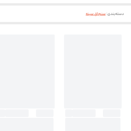
دسته‌بندی
:
سنجاق سینه