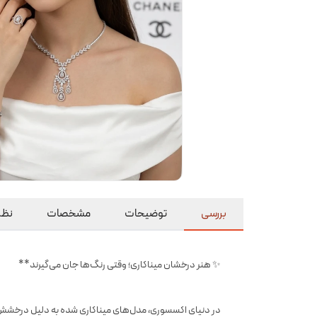
بررسی
توضیحات
مشخصات
نظرا
✨ هنر درخشان میناکاری؛ وقتی رنگ‌ها جان می‌گیرند**
در دنیای اکسسوری، مدل‌های میناکاری شده به دلیل درخشش لعا