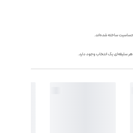
حساسیت ساخته شده‌اند.
 هر سلیقه‌ای یک انتخاب وجود دارد.