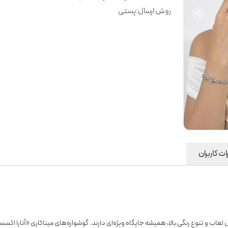
روش ارسال
:
پستی
ت کاربران
ب و تنوع رنگی بالا، همیشه جایگاه ویژه‌ای دارند. گوشواره‌های میناکاری «آنارا اکس