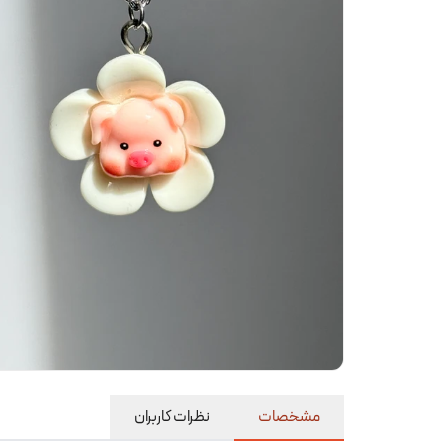
مشخصات
نظرات کاربران