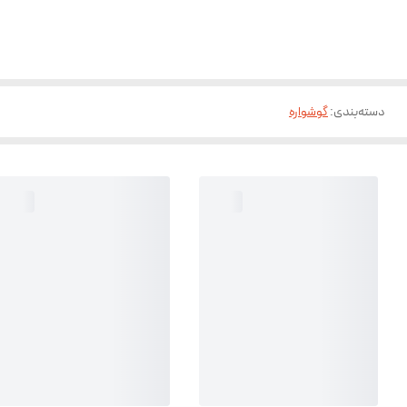
دسته‌بندی
:
گوشواره