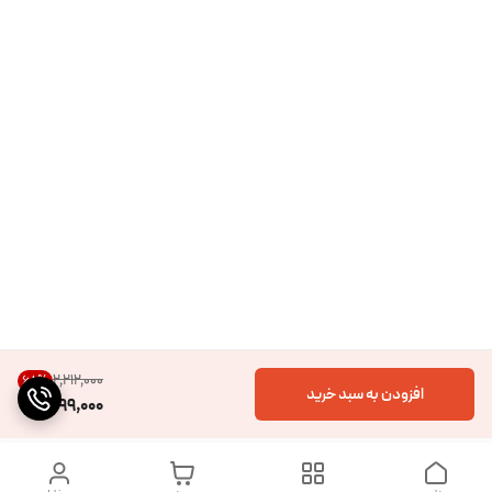
۲٬۲۱۲٬۰۰۰
68
%
افزودن به سبد خرید
699,000