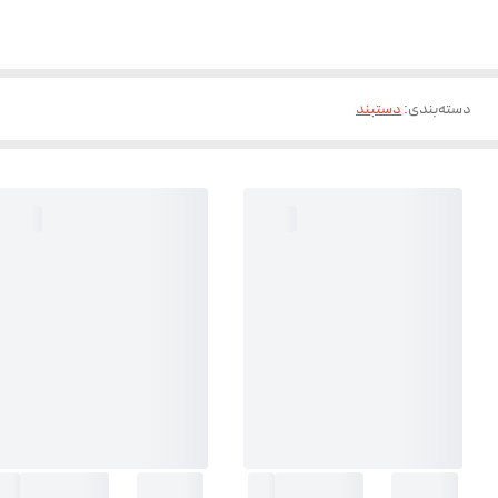
دسته‌بندی
:
دستبند