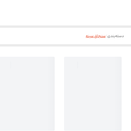
دسته‌بندی
:
سنجاق سینه