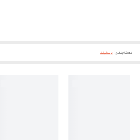
دسته‌بندی
:
دستبند