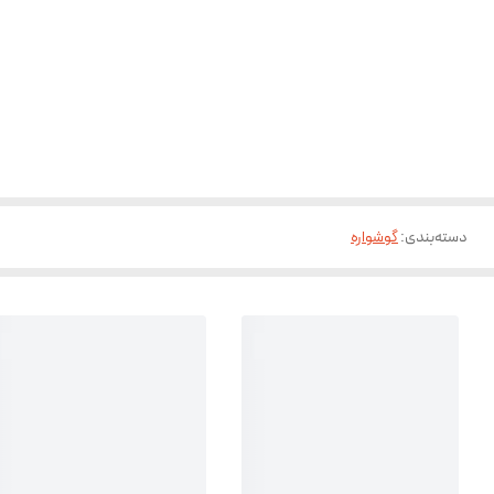
دسته‌بندی
:
گوشواره