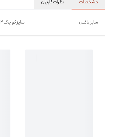
مشخصات
نظرات کاربران
سایز باکس
سایز کوچک ۲