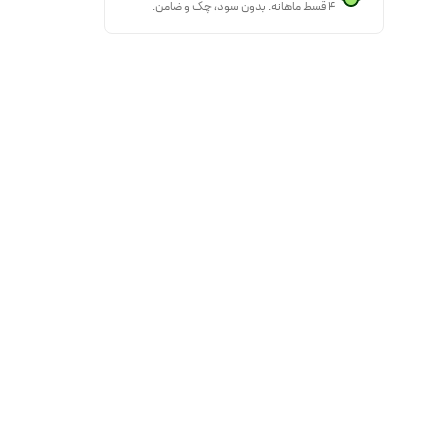
۴ قسط ماهانه. بدون سود، چک و ضامن.