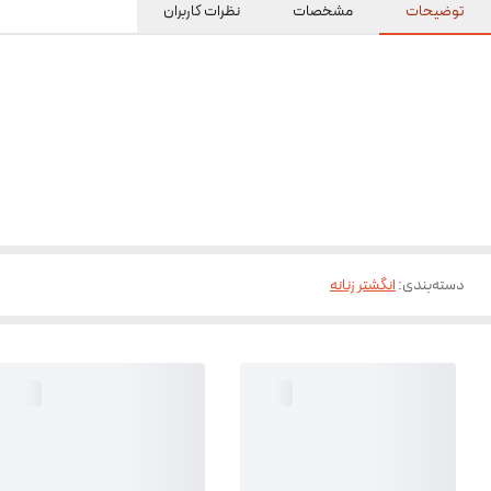
توضیحات
مشخصات
نظرات کاربران
دسته‌بندی
:
انگشتر زنانه