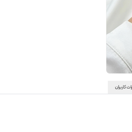
ت کاربران