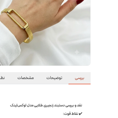
بررسی
توضیحات
مشخصات
نظرا
نقد و بررسی دستبند زنجیری طلایی مدل لوکس‌لینک
✔️ نقاط قوت: