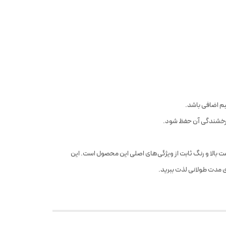
یم اضافی باشد.
 درخشندگی آن حفظ شود.
ت بالا و رنگ ثابت از ویژگی‌های اصلی این محصول است. این
ای مدت طولانی لذت ببرید.