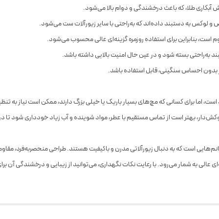
بکاری طلا، که باعث درخشندگی و دوام بالا می‌شود.
و لوکس به دستبند داده‌اند که به‌راحتی با سایر زیورآلات ست می‌شود.
وم است، بنابراین برای استفاده روزمره گزینه‌ای عالی محسوب می‌شود.
به‌راحتی بسته شود و در عین حال امنیت بالایی داشته باشد.
 بدون احساس سنگینی، قابل استفاده باشد.
است، اما برای کسانی که مچ‌های بسیار باریک یا خیلی بزرگ دارند، ممکن است نیاز به تنظ
روکش‌دار، بهتر است از تماس مستقیم با عطر، مواد شوینده و آب زیاد خودداری شود تا
هایی است که به دنبال زیورآلاتی مدرن و باکیفیت هستند. طراحی منحصر‌به‌فرد، مقاوم
ی عالی به شمار می‌رود. با رعایت نکات نگهداری، می‌توانید از زیبایی و درخشندگی آن بر