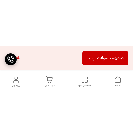
ناموجود
دیدن محصولات مرتبط
خانه
دسته‌بندی
سبد خرید
پروفایل