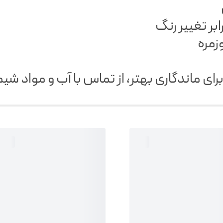
بر تغییر رنگ
زمره
ی ماندگاری بهتر، از تماس با آب و مواد شی